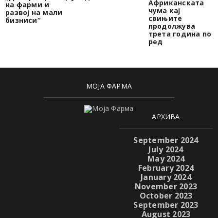
Африканската
на фарми и
чума кај
развој на мали
свињите
бизниси“
продолжува
трета година по
ред
МОЈА ФАРМА
АРХИВА
September 2024
July 2024
May 2024
February 2024
January 2024
November 2023
October 2023
September 2023
August 2023