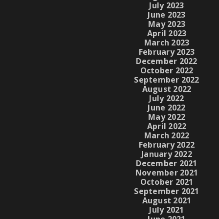
July 2023
June 2023
May 2023
April 2023
March 2023
February 2023
December 2022
October 2022
September 2022
August 2022
July 2022
June 2022
May 2022
April 2022
March 2022
February 2022
January 2022
December 2021
November 2021
October 2021
September 2021
August 2021
July 2021
June 2021