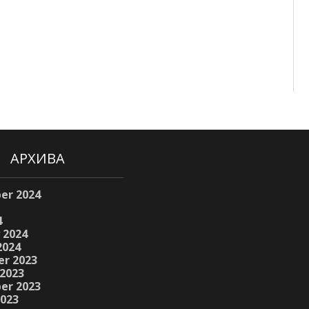
АРХИВА
er 2024
4
 2024
2024
r 2023
2023
er 2023
2023