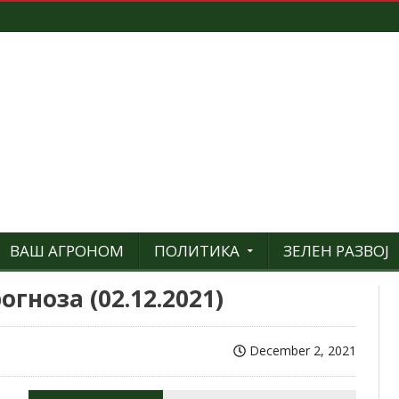
ВАШ АГРОНОМ
ПОЛИТИКА
ЗЕЛЕН РАЗВОЈ
гноза (02.12.2021)
December 2, 2021