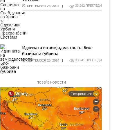
33,262 ПРЕГЛЕДИ
SEPTEMBER 23, 2024
Иднината на земјоделството: Био-
базирани ѓубрива
33,241 ПРЕГЛЕДИ
SEPTEMBER 20, 2024
ПОВЕЌЕ НОВОСТИ