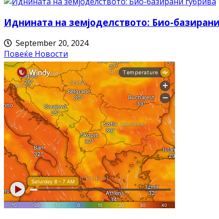
Иднината на земјоделството: Био-базирани
September 20, 2024
Повеќе Новости