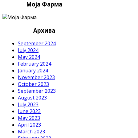
Моја Фарма
Архива
September 2024
July 2024
May 2024
February 2024
January 2024
November 2023
October 2023
September 2023
August 2023
July 2023
June 2023
May 2023
April 2023
March 2023