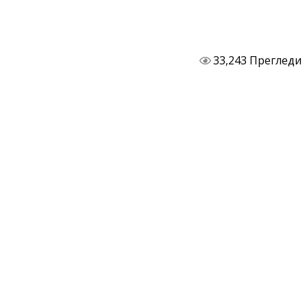
33,243 Прегледи