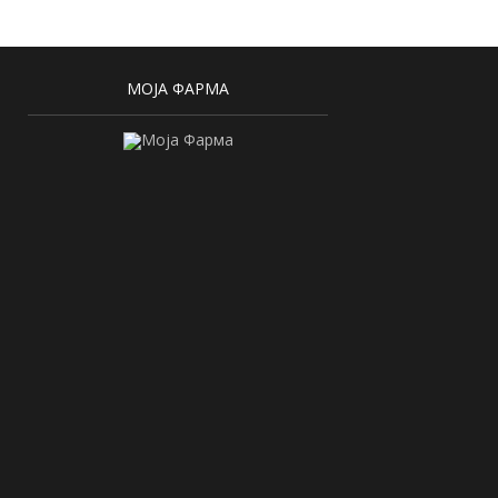
МОЈА ФАРМА