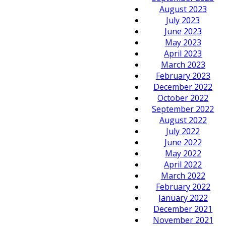
August 2023
July 2023
June 2023
May 2023
April 2023
March 2023
February 2023
December 2022
October 2022
September 2022
August 2022
July 2022
June 2022
May 2022
April 2022
March 2022
February 2022
January 2022
December 2021
November 2021