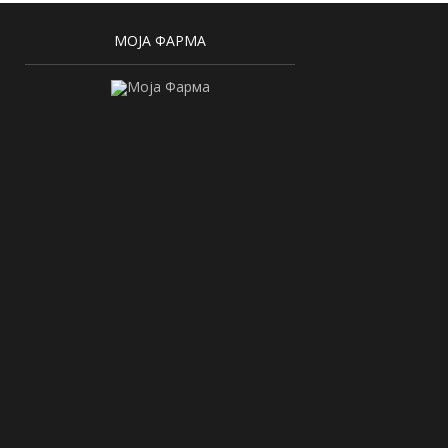
МОЈА ФАРМА