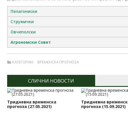
Пелагониски
Струмички
Овчеполски
Агрономски Совет
КАТЕГОРИИ:
ВРЕМЕНСКА ПРОГНОЗА
СЛИЧНИ НОВОСТИ
Тридневна временска
Тридневна временск
прогноза (27.05.2021)
прогноза (15.09.2021)