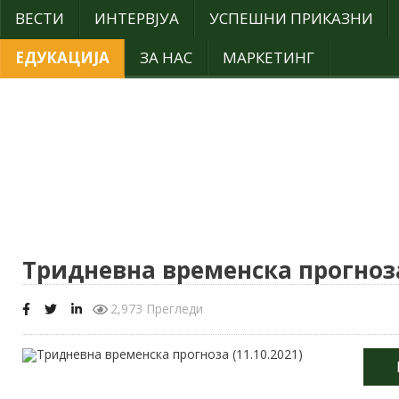
ВЕСТИ
ИНТЕРВЈУА
УСПЕШНИ ПРИКАЗНИ
ЕДУКАЦИЈА
ЗА НАС
МАРКЕТИНГ
Тридневна временска прогноза 
2,973 Прегледи