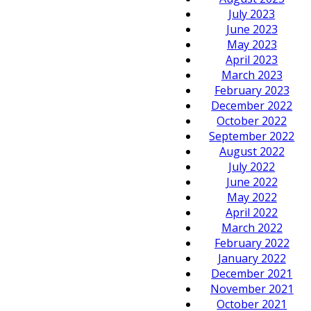
July 2023
June 2023
May 2023
April 2023
March 2023
February 2023
December 2022
October 2022
September 2022
August 2022
July 2022
June 2022
May 2022
April 2022
March 2022
February 2022
January 2022
December 2021
November 2021
October 2021