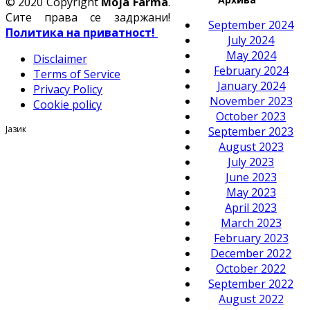
© 2020 Copyright
Moja Farma
.
Сите права се задржани!
September 2024
Политика на приватност!
July 2024
May 2024
Disclaimer
February 2024
Terms of Service
January 2024
Privacy Policy
November 2023
Cookie policy
October 2023
Јазик
September 2023
August 2023
July 2023
June 2023
May 2023
April 2023
March 2023
February 2023
December 2022
October 2022
September 2022
August 2022