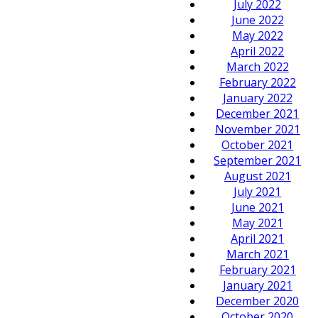
July 2022
June 2022
May 2022
April 2022
March 2022
February 2022
January 2022
December 2021
November 2021
October 2021
September 2021
August 2021
July 2021
June 2021
May 2021
April 2021
March 2021
February 2021
January 2021
December 2020
October 2020