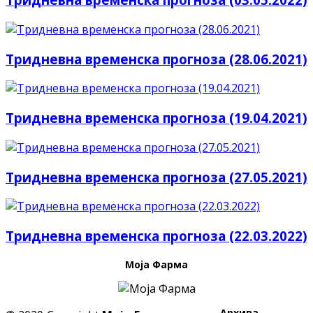
Тридневна временска прогноза (28.06.2021)
Тридневна временска прогноза (19.04.2021)
Тридневна временска прогноза (27.05.2021)
Тридневна временска прогноза (22.03.2022)
Моја Фарма
Архива