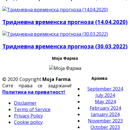
Тридневна временска прогноза (14.04.2020)
Тридневна временска прогноза (30.03.2022)
Моја Фарма
Архива
© 2020 Copyright
Moja Farma
.
Сите права се задржани!
September 2024
Политика на приватност!
July 2024
May 2024
Disclaimer
February 2024
Terms of Service
January 2024
Privacy Policy
November 2023
Cookie policy
October 2023