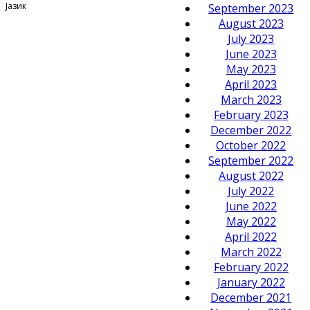
Јазик
September 2023
August 2023
July 2023
June 2023
May 2023
April 2023
March 2023
February 2023
December 2022
October 2022
September 2022
August 2022
July 2022
June 2022
May 2022
April 2022
March 2022
February 2022
January 2022
December 2021