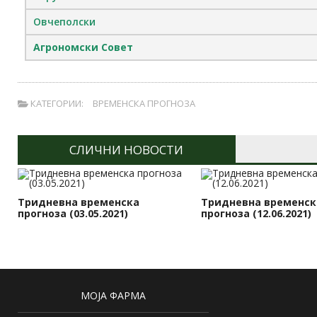
Овчеполски
Агрономски Совет
КАТЕГОРИИ:
ВРЕМЕНСКА ПРОГНОЗА
СЛИЧНИ НОВОСТИ
Тридневна временска
Тридневна временск
прогноза (03.05.2021)
прогноза (12.06.2021)
МОЈА ФАРМА