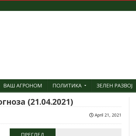
ВАШ АГРОНОМ
ПОЛИТИКА
ЗЕЛЕН РАЗВОЈ
ноза (21.04.2021)
April 21, 2021
ПРЕГЛЕД