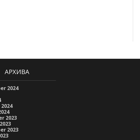
АРХИВА
er 2024
4
 2024
2024
r 2023
2023
er 2023
2023