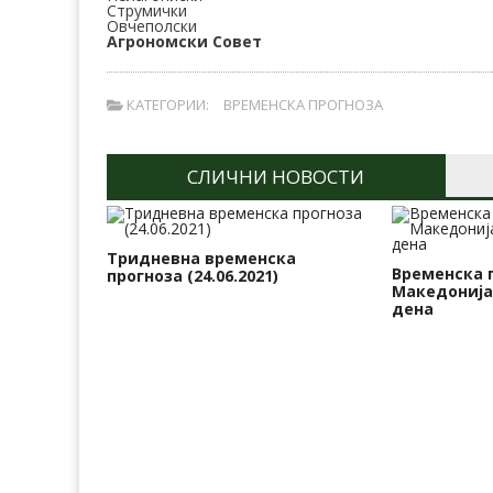
Струмички
Овчеполски
Агрономски Совет
КАТЕГОРИИ:
ВРЕМЕНСКА ПРОГНОЗА
СЛИЧНИ НОВОСТИ
Тридневна временска
Временска 
прогноза (24.06.2021)
Македонија
дена