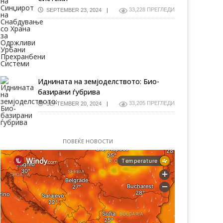
33,228 ПРЕГЛЕДИ
SEPTEMBER 23, 2024
Иднината на земјоделството: Био-
базирани ѓубрива
33,205 ПРЕГЛЕДИ
SEPTEMBER 20, 2024
ПОВЕЌЕ НОВОСТИ