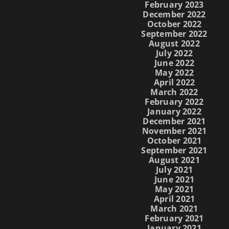
February 2023
December 2022
October 2022
September 2022
August 2022
July 2022
June 2022
May 2022
April 2022
March 2022
February 2022
January 2022
December 2021
November 2021
October 2021
September 2021
August 2021
July 2021
June 2021
May 2021
April 2021
March 2021
February 2021
January 2021