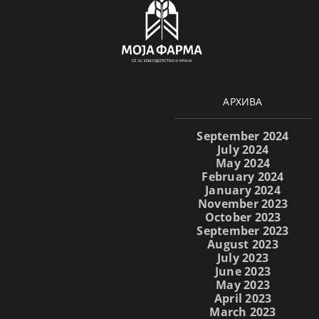
АРХИВА
September 2024
July 2024
May 2024
February 2024
January 2024
November 2023
October 2023
September 2023
August 2023
July 2023
June 2023
May 2023
April 2023
March 2023