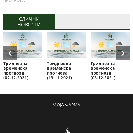
ПРОГНОЗА
СЛИЧНИ
НОВОСТИ
Тридневна
Тридневна
Тридневна
временска
временска
временска
прогноза
прогноза
прогноза
(02.12.2021)
(13.11.2021)
(03.12.2021)
МОЈА ФАРМА