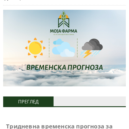
ПРЕГЛЕД
Тридневна
временска прогноза за