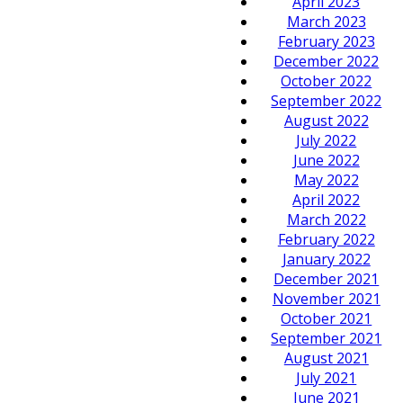
April 2023
March 2023
February 2023
December 2022
October 2022
September 2022
August 2022
July 2022
June 2022
May 2022
April 2022
March 2022
February 2022
January 2022
December 2021
November 2021
October 2021
September 2021
August 2021
July 2021
June 2021