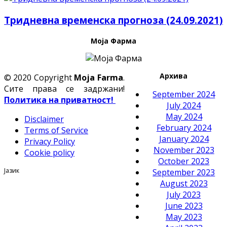
Тридневна временска прогноза (24.09.2021)
Моја Фарма
Архива
© 2020 Copyright
Moja Farma
.
Сите права се задржани!
September 2024
Политика на приватност!
July 2024
May 2024
Disclaimer
February 2024
Terms of Service
January 2024
Privacy Policy
November 2023
Cookie policy
October 2023
Јазик
September 2023
August 2023
July 2023
June 2023
May 2023