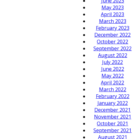
June 2023
May 2023
April 2023
March 2023
February 2023
December 2022
October 2022
September 2022
August 2022
July 2022
June 2022
May 2022
April 2022
March 2022
February 2022
January 2022
December 2021
November 2021
October 2021
September 2021
August 2021