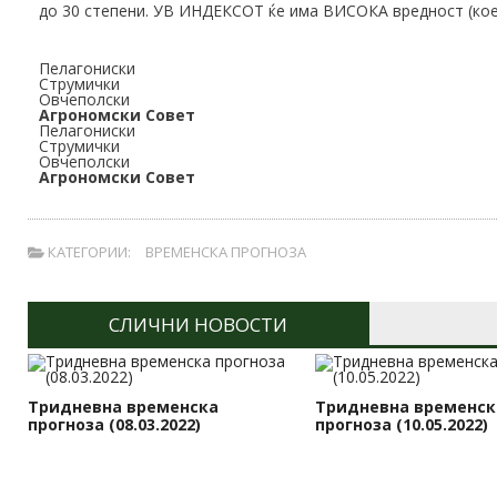
до 30 степени. УВ ИНДЕКСОТ ќе има ВИСОКА вредност (кое
Пелагониски
Струмички
Овчеполски
Агрономски Совет
Пелагониски
Струмички
Овчеполски
Агрономски Совет
КАТЕГОРИИ:
ВРЕМЕНСКА ПРОГНОЗА
СЛИЧНИ НОВОСТИ
Тридневна временска
Тридневна временск
прогноза (08.03.2022)
прогноза (10.05.2022)