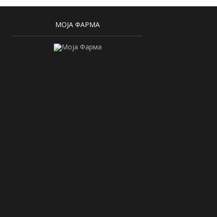
МОЈА ФАРМА