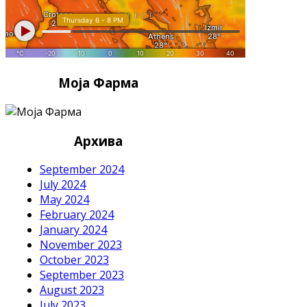
Моја Фарма
Архива
September 2024
July 2024
May 2024
February 2024
January 2024
November 2023
October 2023
September 2023
August 2023
July 2023