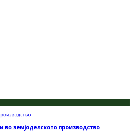
и во земјоделското производство