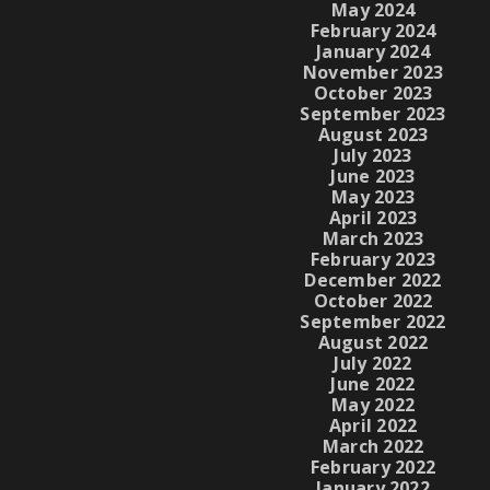
May 2024
February 2024
January 2024
November 2023
October 2023
September 2023
August 2023
July 2023
June 2023
May 2023
April 2023
March 2023
February 2023
December 2022
October 2022
September 2022
August 2022
July 2022
June 2022
May 2022
April 2022
March 2022
February 2022
January 2022