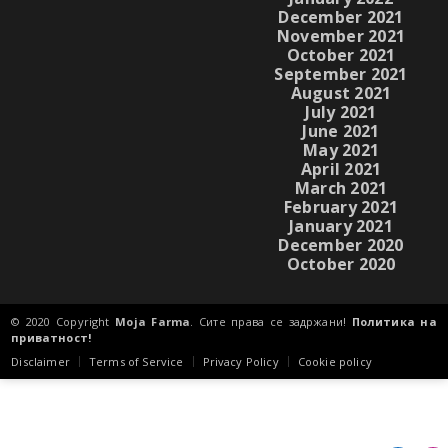
December 2021
November 2021
October 2021
September 2021
August 2021
July 2021
June 2021
May 2021
April 2021
March 2021
February 2021
January 2021
December 2020
October 2020
© 2020 Copyright
Moja Farma
. Сите права се задржани!
Политика на
приватност!
Disclaimer
Terms of Service
Privacy Policy
Cookie policy