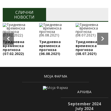
СЛИЧНИ
НОВОСТИ
Тридневна
Тридневна
Тридневна
временска
временска
временска
прогноза
прогноза
прогноза
(07.02.2022)
(06.08.2021)
(08.07.2021)
МОЈА ФАРМА
АРХИВА
September 2024
July 2024