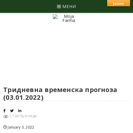
Јазик
МЕНИ
Тридневна временска прогноза
(03.01.2022)
1,144 Прегледи
January 3, 2022