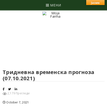
Јазик
МЕНИ
Тридневна временска прогноза
(07.10.2021)
2,179 Прегледи
October 7, 2021