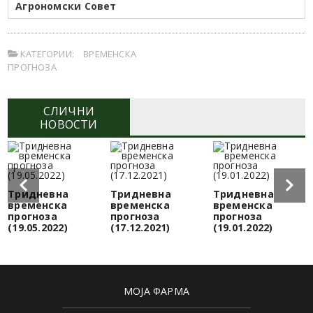
Агрономски Совет
КАТЕГОРИИ:
ВРЕМЕНСКА
ПРОГНОЗА
СЛИЧНИ
НОВОСТИ
Тридневна
Тридневна
Тридневна
временска
временска
временска
прогноза
прогноза
прогноза
(19.05.2022)
(17.12.2021)
(19.01.2022)
МОЈА ФАРМА