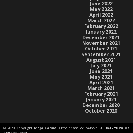
June 2022
May 2022
April 2022
March 2022
February 2022
January 2022
December 2021
November 2021
October 2021
September 2021
August 2021
July 2021
June 2021
May 2021
April 2021
March 2021
February 2021
January 2021
December 2020
October 2020
© 2020 Copyright
Moja Farma
. Сите права се задржани!
Политика на
приватност!