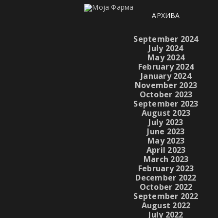
АРХИВА
September 2024
July 2024
May 2024
February 2024
January 2024
November 2023
October 2023
September 2023
August 2023
July 2023
June 2023
May 2023
April 2023
March 2023
February 2023
December 2022
October 2022
September 2022
August 2022
July 2022