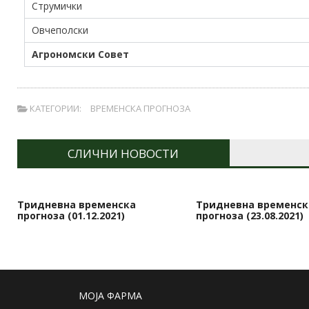
Струмички
Овчеполски
Агрономски Совет
КАТЕГОРИИ:
ВРЕМЕНСКА ПРОГНОЗА
СЛИЧНИ НОВОСТИ
Тридневна временска
Тридневна временск
прогноза (01.12.2021)
прогноза (23.08.2021)
МОЈА ФАРМА