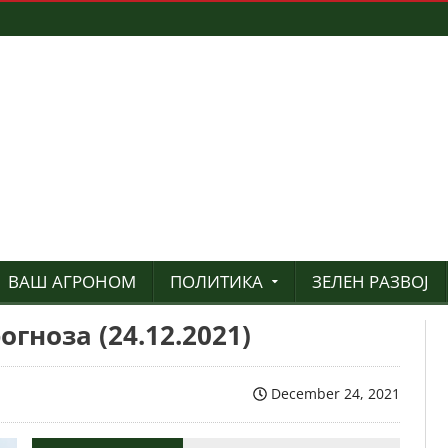
ВАШ АГРОНОМ
ПОЛИТИКА
ЗЕЛЕН РАЗВОЈ
гноза (24.12.2021)
December 24, 2021