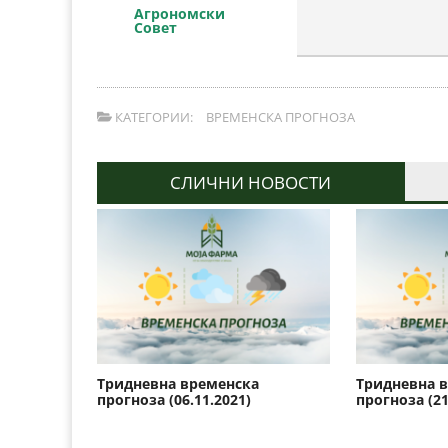
Агрономски
Совет
КАТЕГОРИИ:
ВРЕМЕНСКА ПРОГНОЗА
СЛИЧНИ НОВОСТИ
Тридневна временска
Тридневна 
прогноза (06.11.2021)
прогноза (21