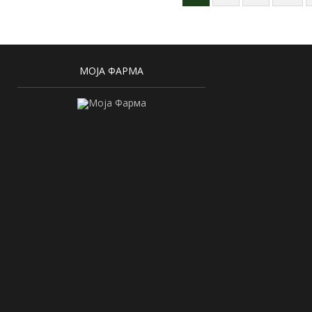
МОЈА ФАРМА