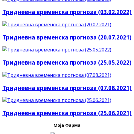
Тридневна временска прогноза (03.02.2022)
Тридневна временска прогноза (20.07.2021)
Тридневна временска прогноза (25.05.2022)
Тридневна временска прогноза (07.08.2021)
Тридневна временска прогноза (25.06.2021)
Моја Фарма