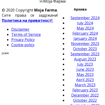
Архива
© 2020 Copyright
Moja Farma
.
Сите права се задржани!
September 2024
Политика на приватност!
July 2024
May 2024
Disclaimer
February 2024
Terms of Service
January 2024
Privacy Policy
November 2023
Cookie policy
October 2023
Јазик
September 2023
August 2023
July 2023
June 2023
May 2023
April 2023
March 2023
February 2023
December 2022
October 2022