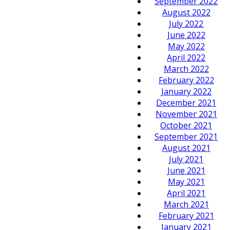
September 2022
August 2022
July 2022
June 2022
May 2022
April 2022
March 2022
February 2022
January 2022
December 2021
November 2021
October 2021
September 2021
August 2021
July 2021
June 2021
May 2021
April 2021
March 2021
February 2021
January 2021