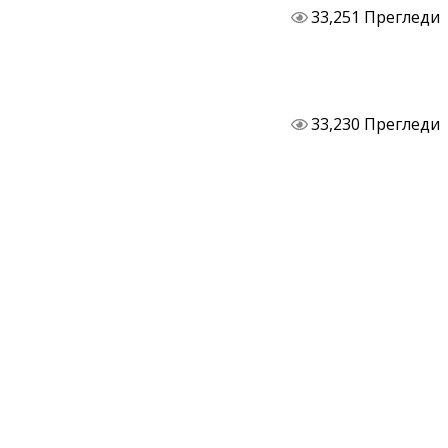
33,251 Прегледи
33,230 Прегледи