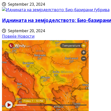
September 23, 2024
Иднината на земјоделството: Био-базирани
September 20, 2024
Повеќе Новости